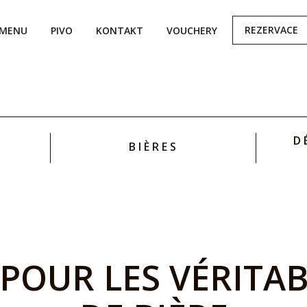
REZERVACE
MENU
PIVO
KONTAKT
VOUCHERY
D
BIÈRES
POUR LES VÉRITA