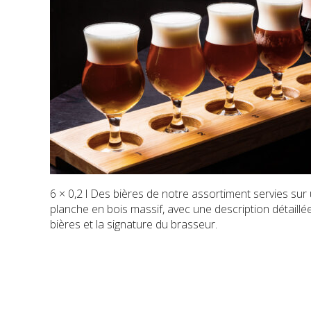
6 × 0,2 l Des bières de notre assortiment servies sur
planche en bois massif, avec une description détaillé
bières et la signature du brasseur.