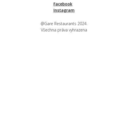
Facebook
Instagram
@Gare Restaurants 2024.
Všechna práva vyhrazena