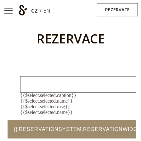
REZERVACE
CZ
/
EN
REZERVACE