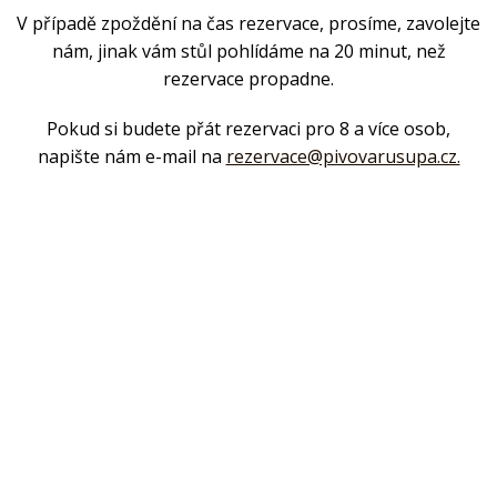
V případě zpoždění na čas rezervace, prosíme, zavolejte
nám, jinak vám stůl pohlídáme na 20 minut, než
rezervace propadne.
Pokud si budete přát rezervaci pro 8 a více osob,
napište nám e-mail na
rezervace@pivovarusupa.cz.