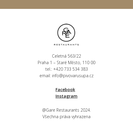
Celetná 563/22
Praha 1 – Staré Město, 110 00
tel.: +420 733 534 383
email:
info@pivovarusupa.cz
Facebook
Instagram
@Gare Restaurants 2024.
Všechna práva vyhrazena